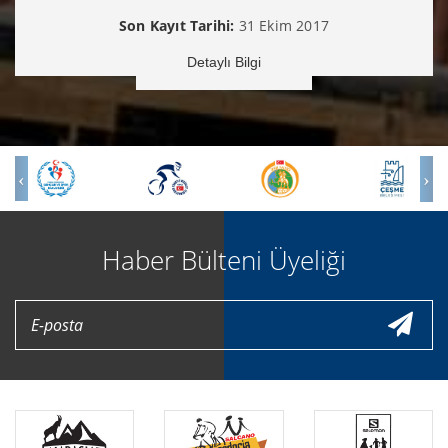
Son Kayıt Tarihi:
31 Ekim 2017
Detaylı Bilgi
Haber Bülteni Üyeliği