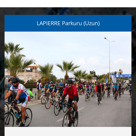
LAPIERRE Parkuru (Uzun)