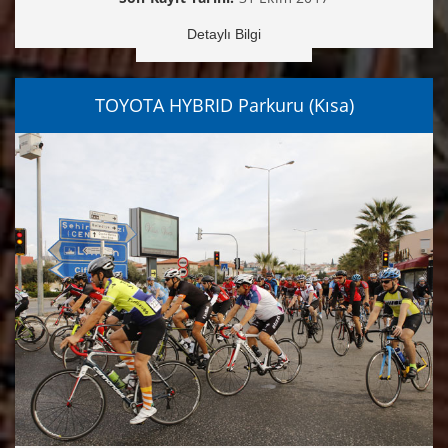
Detaylı Bilgi
TOYOTA HYBRID Parkuru (Kısa)